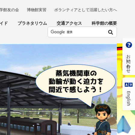
学館友の会
博物館実習
ボランティアとして活躍したい方へ
イド
プラネタリウム
交通アクセス
科学館の概要
お問い合わせ
English