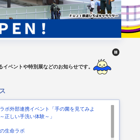
るイベントや特別展などのお知らせです。
ス
ラボ外部連携イベント「手の菌を見てみよ
～正しい手洗い体験～」
の生命ラボ