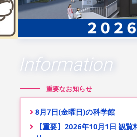
Information
重要なお知らせ
8月7日(金曜日)の科学館
【重要】2026年10月1日 観