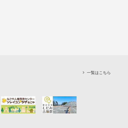
一覧はこちら