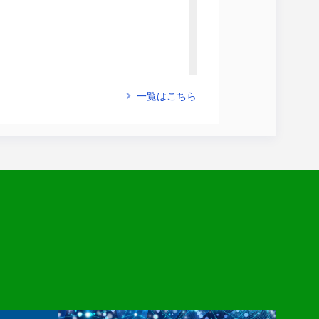
一覧はこちら