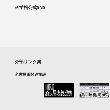
科学館公式SNS
外部リンク集
名古屋市関連施設