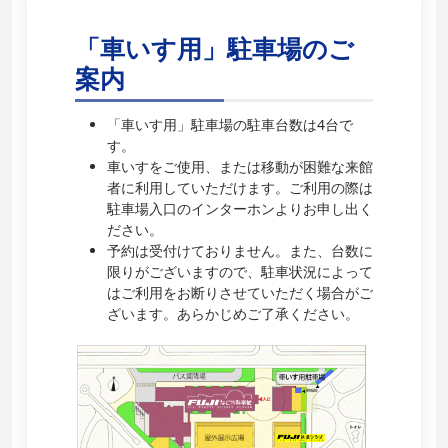
「車いす用」駐車場のご
案内
「車いす用」駐車場の駐車台数は4台で
す。
車いすをご使用、または移動が困難な来館
者に利用していただけます。ご利用の際は
駐車場入口のインターホンよりお申し出く
ださい。
予約は受付けておりません。また、台数に
限りがございますので、駐車状況によって
はご利用をお断りさせていただく場合がご
ざいます。あらかじめご了承ください。