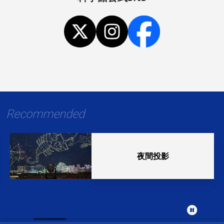
Recommended
夜間投影