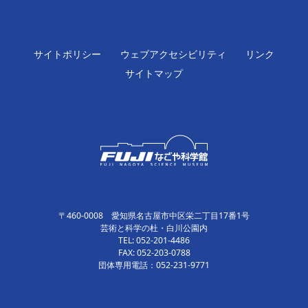
サイトポリシー
ウェブアクセシビリティ
リンク
サイトマップ
〒460-0008 愛知県名古屋市中区栄二丁目17番1号
芸術と科学の杜・白川公園内
TEL: 052-201-4486
FAX: 052-203-0788
団体専用電話：052-231-9771