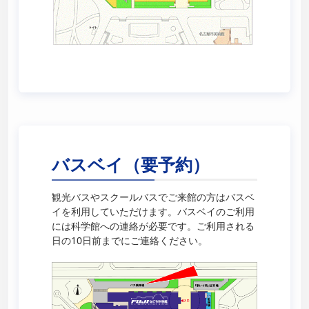
バスベイ（要予約）
観光バスやスクールバスでご来館の方はバスベ
イを利用していただけます。バスベイのご利用
には科学館への連絡が必要です。ご利用される
日の10日前までにご連絡ください。