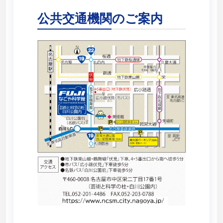
公共交通機関のご案内