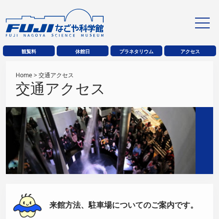
観覧料
休館日
プラネタリウム
アクセス
Home
> 交通アクセス
交通アクセス
来館方法、駐車場についてのご案内です。