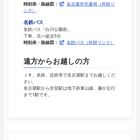
時刻表・路線図：
名古屋市交通局（外部リ
ンク）
名鉄バス
名鉄バス「白川公園前」
下車、北へ徒歩5分
時刻表・路線図：
名鉄バス（外部リンク）
遠方からお越しの方
ＪＲ、名鉄、近鉄等で名古屋駅までお越しくだ
さい。
名古屋駅から伏見駅は地下鉄東山線、藤が丘行
きで1駅です。