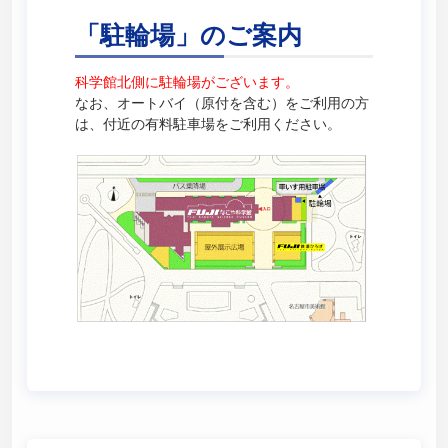
「駐輪場」のご案内
科学館北側に駐輪場がございます。
なお、オートバイ（原付を含む）をご利用の方
は、付近の有料駐車場をご利用ください。