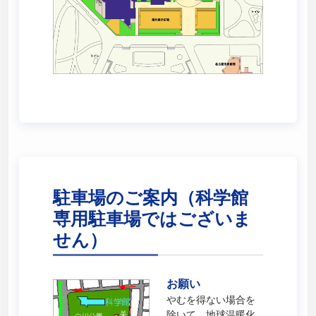
駐車場のご案内（科学館
専用駐車場ではございま
せん）
お願い
やむを得ない場合を
除いて、地球温暖化