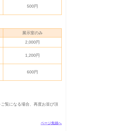
500円
展示室のみ
2,000円
1,200円
600円
をご覧になる場合、再度お並び頂
ページ先頭へ