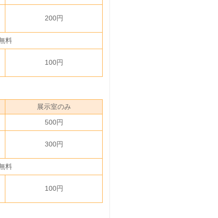
200円
無料
100円
展示室のみ
500円
300円
無料
100円