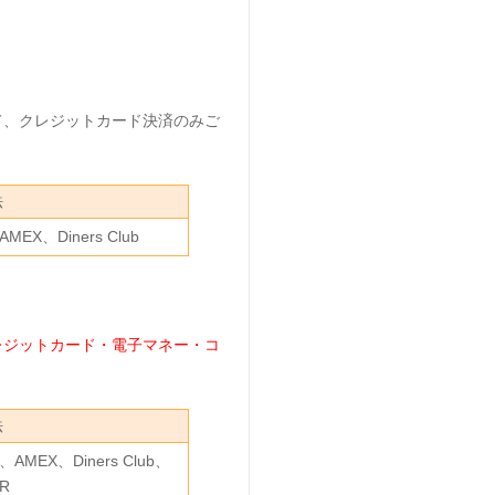
て、クレジットカード決済のみご
法
AMEX、Diners Club
レジットカード・電子マネー・コ
法
、AMEX、Diners Club、
R