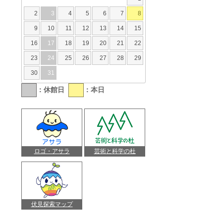
2
3
4
5
6
7
8
9
10
11
12
13
14
15
16
17
18
19
20
21
22
23
24
25
26
27
28
29
30
31
：休館日
：本日
ロゴ・アサラ
芸術と科学の杜
伏見探索マップ