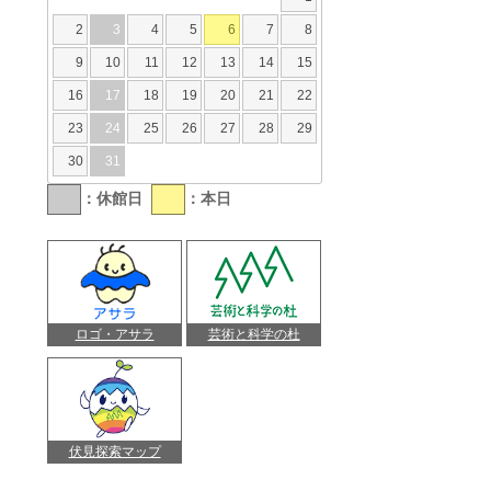
2
3
4
5
6
7
8
9
10
11
12
13
14
15
16
17
18
19
20
21
22
23
24
25
26
27
28
29
30
31
：休館日
：本日
ロゴ・アサラ
芸術と科学の杜
伏見探索マップ