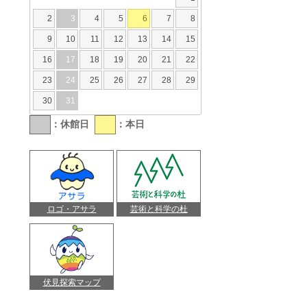
2
3
4
5
6
7
8
9
10
11
12
13
14
15
16
17
18
19
20
21
22
23
24
25
26
27
28
29
30
31
：休館日
：本日
ロゴ・アサラ
芸術と科学の杜
伏見探索マップ