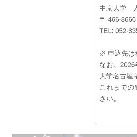
中京大学 
〒
466-8666
TEL: 052-83
※ 申込先
なお、
2026
大学名古屋
これまでの
さい。