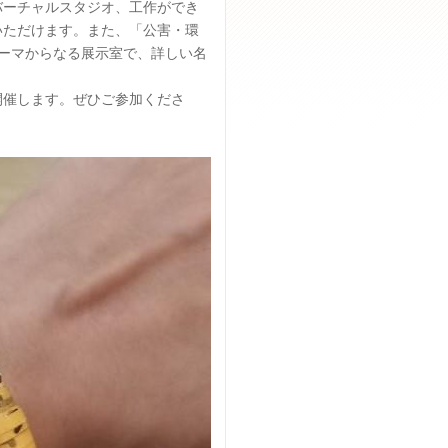
バーチャルスタジオ、工作ができ
いただけます。また、「公害・環
ーマからなる展示室で、詳しい名
開催します。ぜひご参加くださ