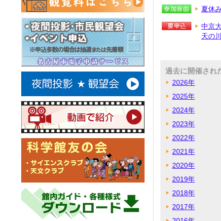
夏休
中京
天の川
過去に開催され
2026年
2025年
2024年
2023年
2022年
2021年
2020年
2019年
2018年
2017年
2016年