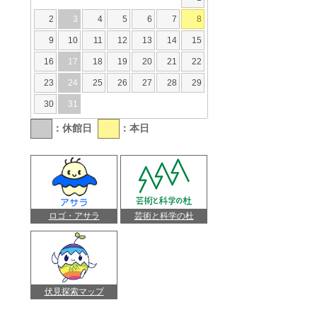
2
3
4
5
6
7
8
9
10
11
12
13
14
15
16
17
18
19
20
21
22
23
24
25
26
27
28
29
30
31
：休館日
：本日
ロゴ・アサラ
芸術と科学の杜
伏見探索マップ