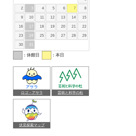
2
3
4
5
6
7
8
9
10
11
12
13
14
15
16
17
18
19
20
21
22
23
24
25
26
27
28
29
30
31
：休館日
：本日
ロゴ・アサラ
芸術と科学の杜
伏見探索マップ