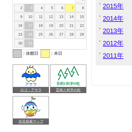
2015年
2
3
4
5
6
7
8
9
10
11
12
13
14
15
2014年
16
17
18
19
20
21
22
2013年
23
24
25
26
27
28
29
2012年
30
31
：休館日
：本日
2011年
ロゴ・アサラ
芸術と科学の杜
伏見探索マップ