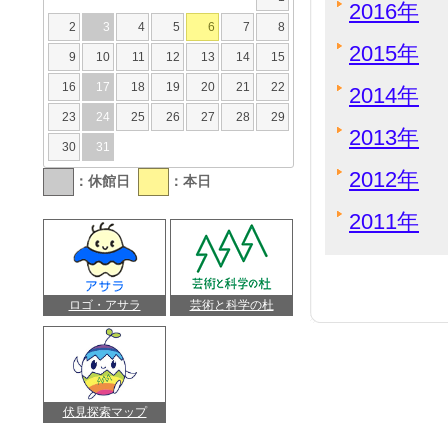
2016年
2
3
4
5
6
7
8
2015年
9
10
11
12
13
14
15
16
17
18
19
20
21
22
2014年
23
24
25
26
27
28
29
2013年
30
31
2012年
：休館日
：本日
2011年
ロゴ・アサラ
芸術と科学の杜
伏見探索マップ