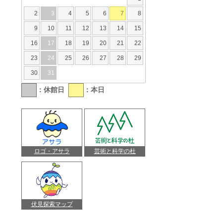
2
3
4
5
6
7
8
9
10
11
12
13
14
15
16
17
18
19
20
21
22
23
24
25
26
27
28
29
30
31
：休館日
：本日
ロゴ・アサラ
芸術と科学の杜
伏見探索マップ