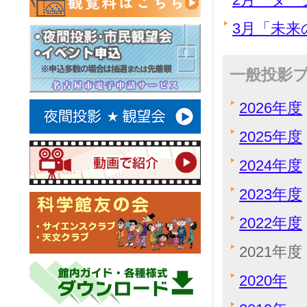
3月「未来
一般投影
2026年度
2025年度
2024年度
2023年度
2022年度
2021年度
2020年