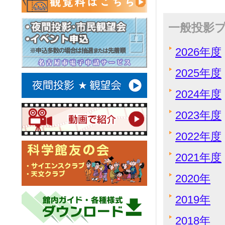
一般投影
2026年度
2025年度
2024年度
2023年度
2022年度
2021年度
2020年
2019年
2018年