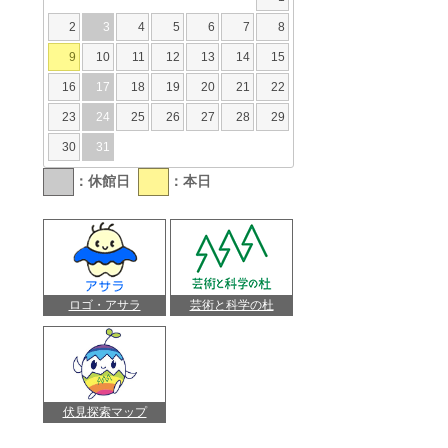
2
3
4
5
6
7
8
9
10
11
12
13
14
15
16
17
18
19
20
21
22
23
24
25
26
27
28
29
30
31
：休館日
：本日
ロゴ・アサラ
芸術と科学の杜
伏見探索マップ