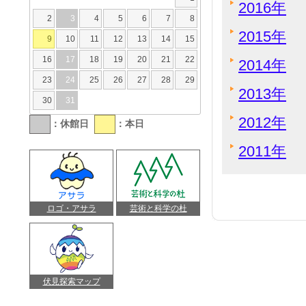
2016年
2
3
4
5
6
7
8
2015年
9
10
11
12
13
14
15
16
17
18
19
20
21
22
2014年
23
24
25
26
27
28
29
2013年
30
31
2012年
：休館日
：本日
2011年
ロゴ・アサラ
芸術と科学の杜
伏見探索マップ