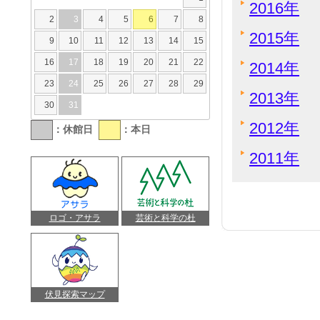
2016年
2
3
4
5
6
7
8
2015年
9
10
11
12
13
14
15
16
17
18
19
20
21
22
2014年
23
24
25
26
27
28
29
2013年
30
31
2012年
：休館日
：本日
2011年
ロゴ・アサラ
芸術と科学の杜
伏見探索マップ