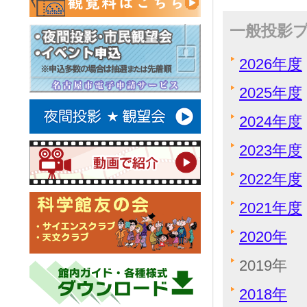
一般投影
2026年度
2025年度
2024年度
2023年度
2022年度
2021年度
2020年
2019年
2018年