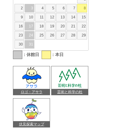
2
3
4
5
6
7
8
9
10
11
12
13
14
15
16
17
18
19
20
21
22
23
24
25
26
27
28
29
30
31
：休館日
：本日
ロゴ・アサラ
芸術と科学の杜
伏見探索マップ