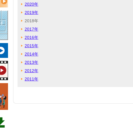
2020年
2019年
2018年
2017年
2016年
2015年
2014年
2013年
2012年
2011年