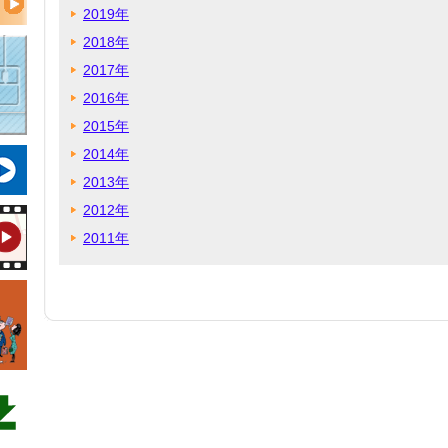
2019年
2018年
2017年
2016年
2015年
2014年
2013年
2012年
2011年