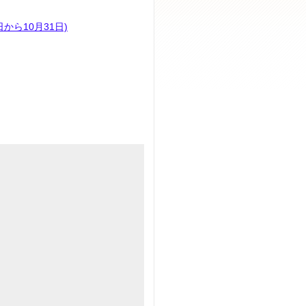
から10月31日)