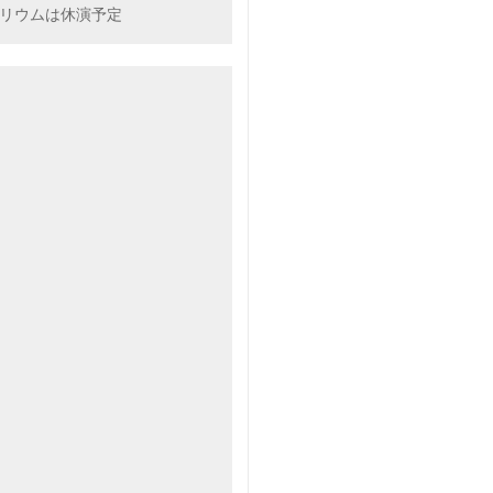
ネタリウムは休演予定