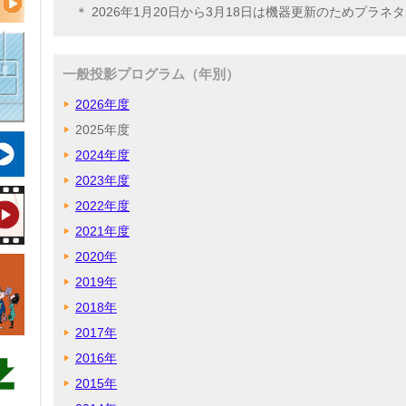
＊ 2026年1月20日から3月18日は機器更新のためプラ
一般投影プログラム（年別）
2026年度
2025年度
2024年度
2023年度
2022年度
2021年度
2020年
2019年
2018年
2017年
2016年
2015年