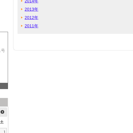
2014年
2013年
2012年
2011年
1号
土
1