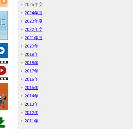
2025年度
2024年度
2023年度
2022年度
2021年度
2020年
2019年
2018年
2017年
2016年
2015年
2014年
2013年
2012年
2011年