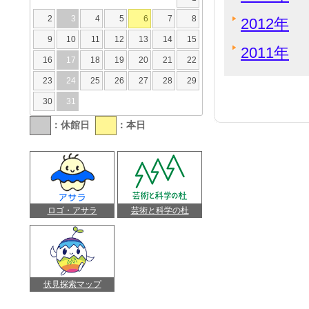
2
3
4
5
6
7
8
2012年
9
10
11
12
13
14
15
2011年
16
17
18
19
20
21
22
23
24
25
26
27
28
29
30
31
：休館日
：本日
ロゴ・アサラ
芸術と科学の杜
伏見探索マップ