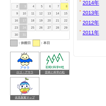
2014年
2
3
4
5
6
7
8
2013年
9
10
11
12
13
14
15
16
17
18
19
20
21
22
2012年
23
24
25
26
27
28
29
2011年
30
31
：休館日
：本日
ロゴ・アサラ
芸術と科学の杜
伏見探索マップ