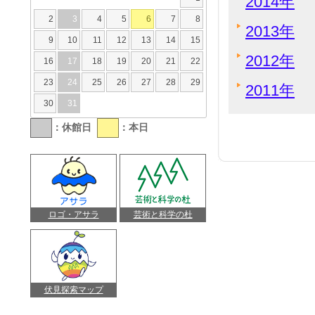
2014年
2
3
4
5
6
7
8
2013年
9
10
11
12
13
14
15
2012年
16
17
18
19
20
21
22
23
24
25
26
27
28
29
2011年
30
31
：休館日
：本日
ロゴ・アサラ
芸術と科学の杜
伏見探索マップ