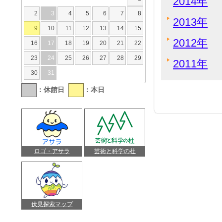
2014年
2
3
4
5
6
7
8
2013年
9
10
11
12
13
14
15
2012年
16
17
18
19
20
21
22
23
24
25
26
27
28
29
2011年
30
31
：休館日
：本日
ロゴ・アサラ
芸術と科学の杜
伏見探索マップ