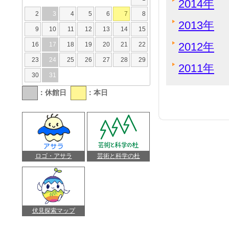
2014年
2
3
4
5
6
7
8
2013年
9
10
11
12
13
14
15
2012年
16
17
18
19
20
21
22
23
24
25
26
27
28
29
2011年
30
31
：休館日
：本日
ロゴ・アサラ
芸術と科学の杜
伏見探索マップ