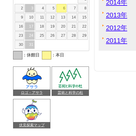
2014年
2
3
4
5
6
7
8
2013年
9
10
11
12
13
14
15
2012年
16
17
18
19
20
21
22
23
24
25
26
27
28
29
2011年
30
31
：休館日
：本日
ロゴ・アサラ
芸術と科学の杜
伏見探索マップ