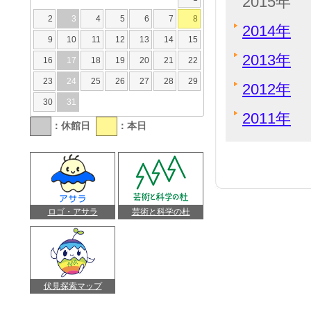
2015年
2
3
4
5
6
7
8
2014年
9
10
11
12
13
14
15
2013年
16
17
18
19
20
21
22
23
24
25
26
27
28
29
2012年
30
31
2011年
：休館日
：本日
ロゴ・アサラ
芸術と科学の杜
伏見探索マップ