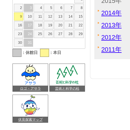
2015年
2
3
4
5
6
7
8
2014年
9
10
11
12
13
14
15
2013年
16
17
18
19
20
21
22
23
24
25
26
27
28
29
2012年
30
31
2011年
：休館日
：本日
ロゴ・アサラ
芸術と科学の杜
伏見探索マップ