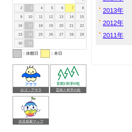
2
3
4
5
6
7
8
2013年
9
10
11
12
13
14
15
2012年
16
17
18
19
20
21
22
2011年
23
24
25
26
27
28
29
30
31
：休館日
：本日
ロゴ・アサラ
芸術と科学の杜
伏見探索マップ