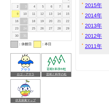
2015年
2
3
4
5
6
7
8
9
10
11
12
13
14
15
2014年
16
17
18
19
20
21
22
2013年
23
24
25
26
27
28
29
2012年
30
31
：休館日
：本日
2011年
ロゴ・アサラ
芸術と科学の杜
伏見探索マップ