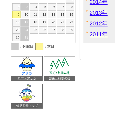
2014年
2
3
4
5
6
7
8
2013年
9
10
11
12
13
14
15
2012年
16
17
18
19
20
21
22
23
24
25
26
27
28
29
2011年
30
31
：休館日
：本日
ロゴ・アサラ
芸術と科学の杜
伏見探索マップ