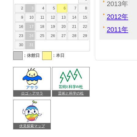
2013年
2
3
4
5
6
7
8
2012年
9
10
11
12
13
14
15
16
17
18
19
20
21
22
2011年
23
24
25
26
27
28
29
30
31
：休館日
：本日
ロゴ・アサラ
芸術と科学の杜
伏見探索マップ