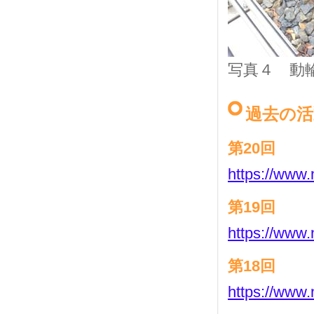
写真４ 動
過去の活
第20回
https://www.
第19回
https://www.
第18回
https://www.