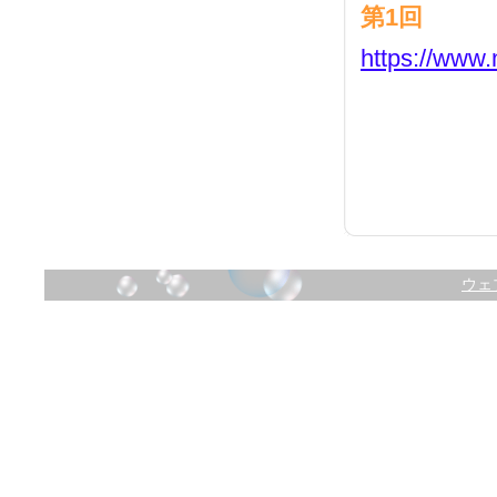
第1回
https://www.
ウェ