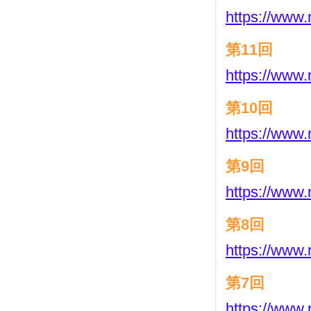
https://www.
第11回
https://www.
第10回
https://www.
第9回
https://www.
第8回
https://www.
第7回
https://www.