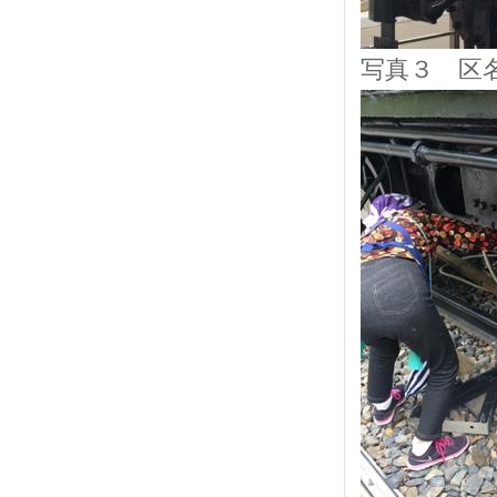
写真３ 区