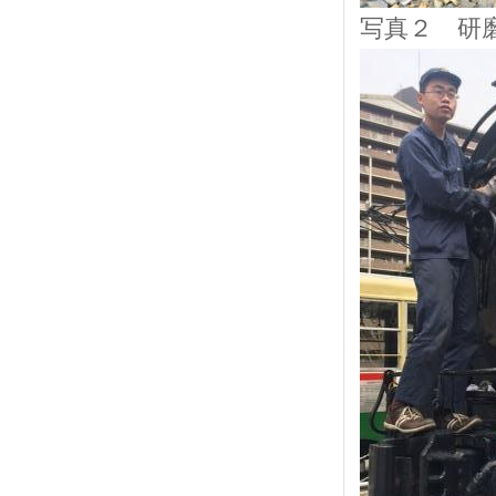
写真２ 研