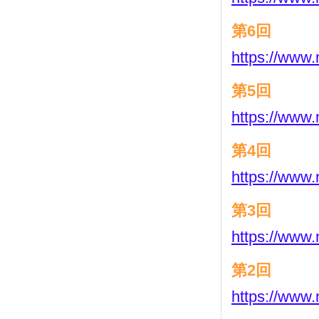
第6回
https://www.
第5回
https://www.
第4回
https://www.
第3回
https://www.
第2回
https://www.