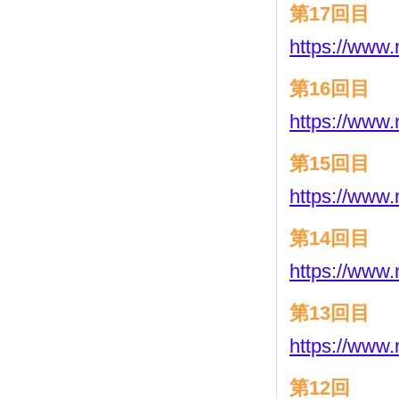
第17回目
https://www.
第16回目
https://www.
第15回目
https://www.
第14回目
https://www.
第13回目
https://www.
第12回