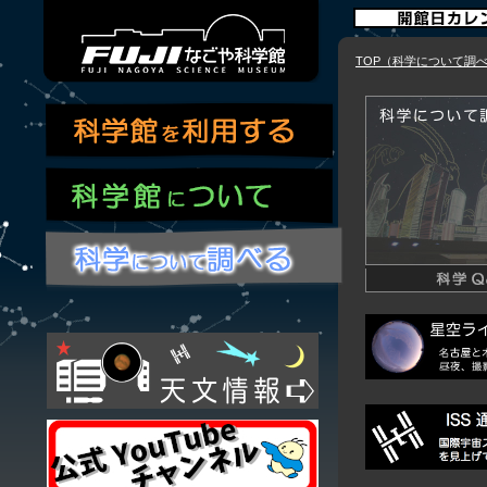
TOP（科学について調