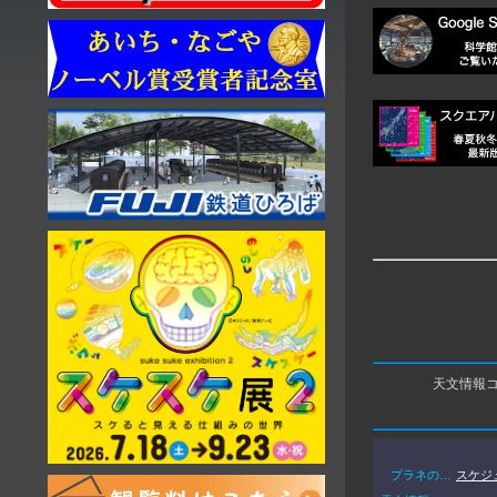
天文情報
プラネの…
スケジ