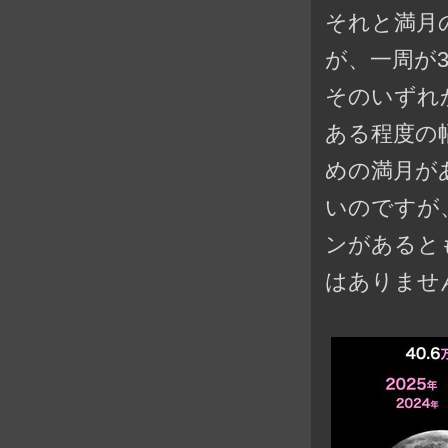
それと満月
が、一周が3
そのいずれ
ある程度の
めの満月が
いのですが
ンがあると
はありませ