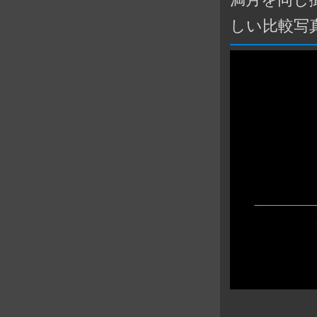
しい比較写