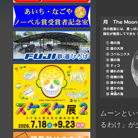
ムーンとい
るわけ」が