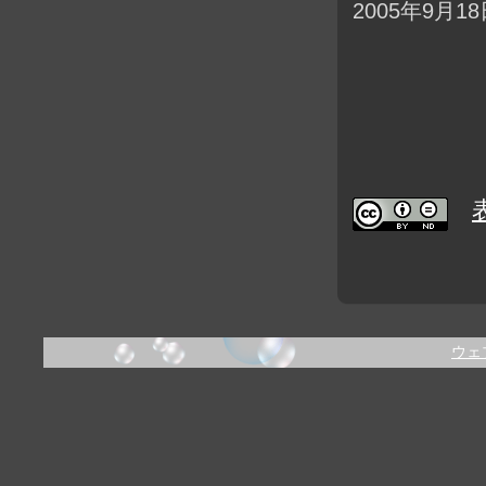
2005年9月18
ウェ