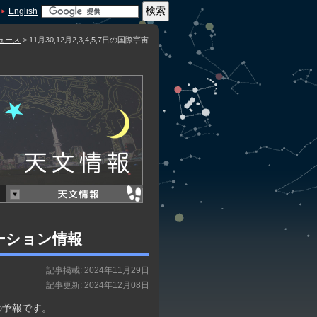
English
ュース
> 11月30,12月2,3,4,5,7日の国際宇宙
ステーション情報
記事掲載: 2024年11月29日
記事更新: 2024年12月08日
の予報です。