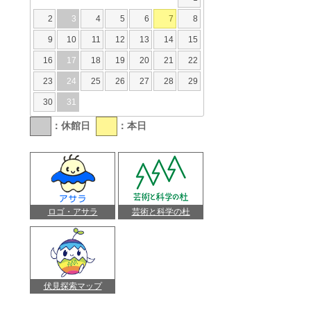
2
3
4
5
6
7
8
9
10
11
12
13
14
15
16
17
18
19
20
21
22
23
24
25
26
27
28
29
30
31
：休館日
：本日
ロゴ・アサラ
芸術と科学の杜
伏見探索マップ