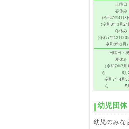
土曜日
春休み
（令和7年4月8
（令和8年3月2
冬休み
（令和7年12月
令和8年1月
日曜日・
夏休み
（令和7年7月
ら 8月3
令和7年4月3
ら 5月
幼児団体
幼児のみな