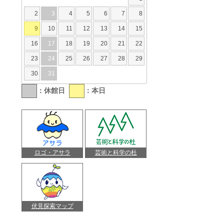
2
3
4
5
6
7
8
9
10
11
12
13
14
15
16
17
18
19
20
21
22
23
24
25
26
27
28
29
30
31
：休館日
：本日
ロゴ・アサラ
芸術と科学の杜
伏見探索マップ