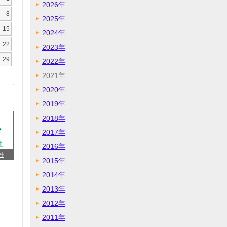
2026年
8
2025年
15
2024年
22
2023年
29
2022年
2021年
2020年
2019年
2018年
2017年
2016年
杜
2015年
2014年
2013年
2012年
2011年