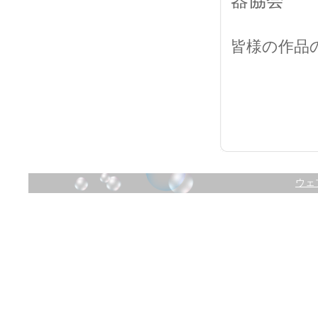
皆様の作品
ウェ