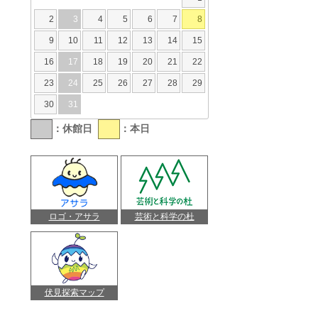
2
3
4
5
6
7
8
9
10
11
12
13
14
15
16
17
18
19
20
21
22
23
24
25
26
27
28
29
30
31
：休館日
：本日
ロゴ・アサラ
芸術と科学の杜
伏見探索マップ