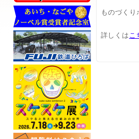
ものづくり
詳しくは
こ