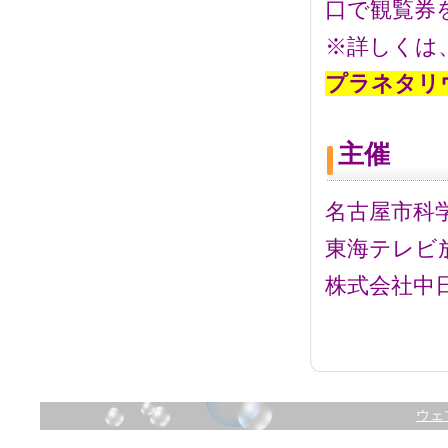
口で観覧券
※詳しくは
プラネタリ
主催
名古屋市科
東海テレビ
株式会社中
ウェ