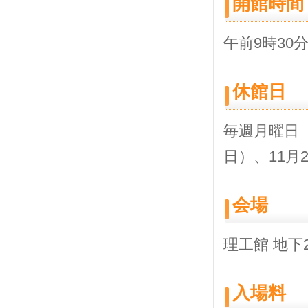
開館時間
午前9時30
休館日
毎週月曜日（
日）、11月
会場
理工館 地下
入場料