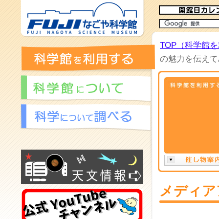
TOP（科学館
の魅力を伝えて
メディア