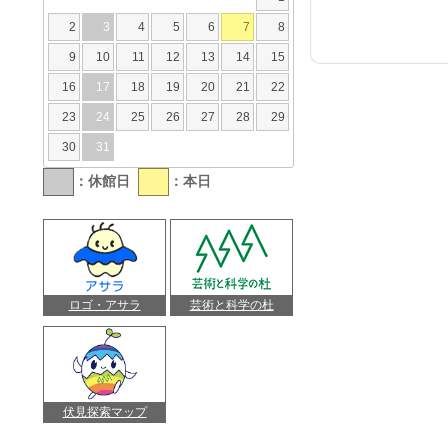
2
3
4
5
6
7
8
9
10
11
12
13
14
15
16
17
18
19
20
21
22
23
24
25
26
27
28
29
30
31
：休館日
：本日
ロゴ・アサラ
芸術と科学の杜
伏見探索マップ