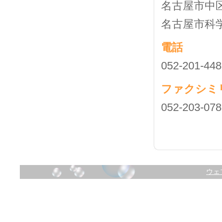
名古屋市中区
名古屋市科
電話
052-201-448
ファクシミ
052-203-078
ウェ