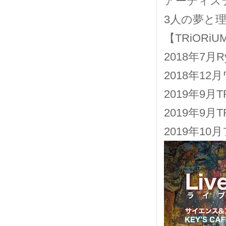
アーティス
3人の夢と
【TRiORi
2018年7月Ryo
2018年1
2019年9月
2019年9月
2019年10