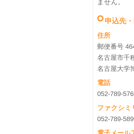
ません。
申込先・
住所
郵便番号 464
名古屋市千
名古屋大学
電話
052-789-576
ファクシミ
052-789-589
電子メール